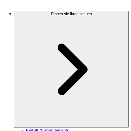
Planen sie ihren besuch
Eintritt & arrangements