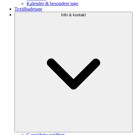
Kalender & besondere tage
Textilbadetage
Info & kontakt
Ganzjährig geöffnet