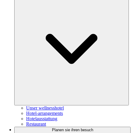
Unser wellnesshotel
Hotel-arrangements
Hotelausstattung
Restaurant
Planen sie ihren besuch