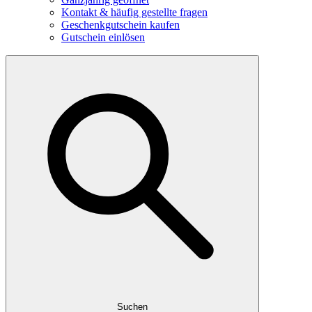
Kontakt & häufig gestellte fragen
Geschenkgutschein kaufen
Gutschein einlösen
Suchen