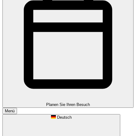
Planen Sie Ihren Besuch
Menü
Deutsch