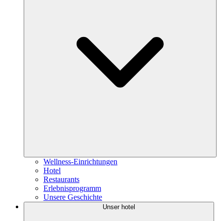
Wellness-Einrichtungen
Hotel
Restaurants
Erlebnisprogramm
Unsere Geschichte
Unser hotel