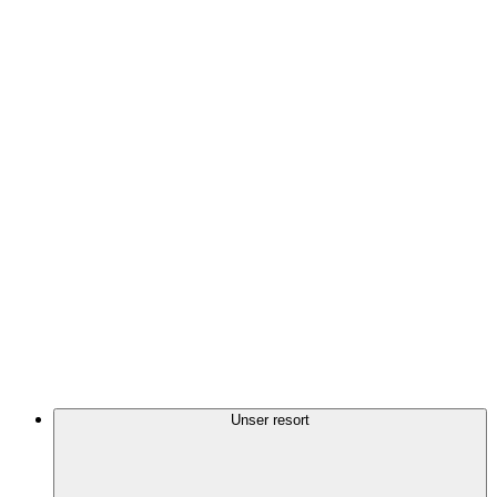
Unser resort