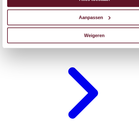
Aanpassen
Weigeren
Restaurant