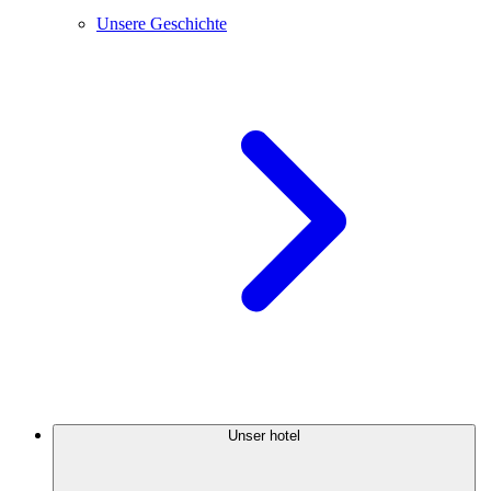
Unsere Geschichte
Unser hotel