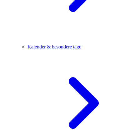
Kalender & besondere tage