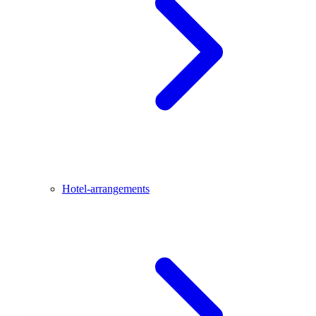
Hotel-arrangements