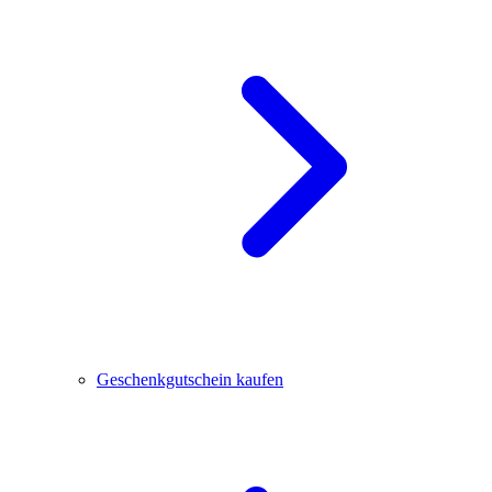
Geschenkgutschein kaufen