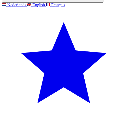
Nederlands
English
Français