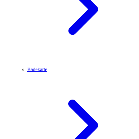
Badekarte