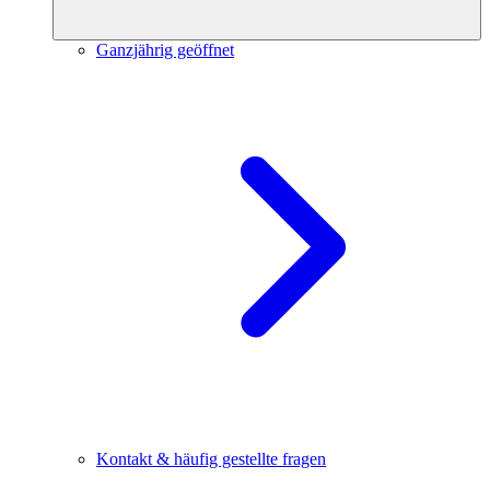
Ganzjährig geöffnet
Kontakt & häufig gestellte fragen