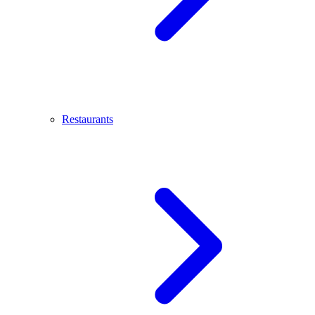
Restaurants