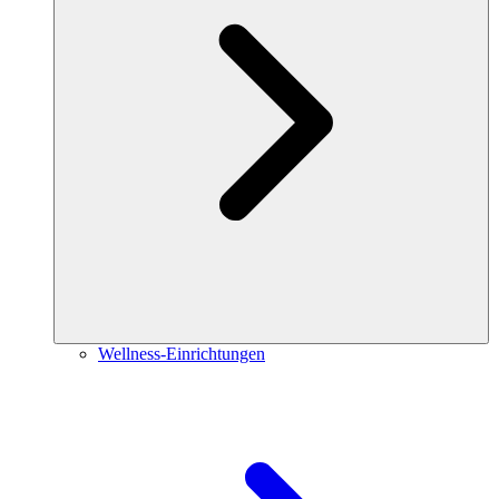
Wellness-Einrichtungen