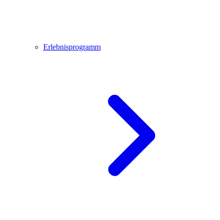
Erlebnisprogramm