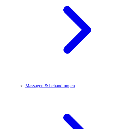
Massagen & behandlungen