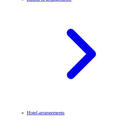
Hotel-arrangements