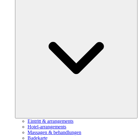
Eintritt & arrangements
Hotel-arrangements
Massagen & behandlungen
Badekarte