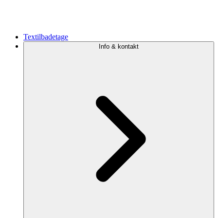
Textilbadetage
Info & kontakt