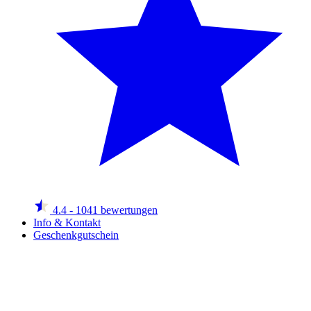
4.4
- 1041 bewertungen
Info & Kontakt
Geschenkgutschein