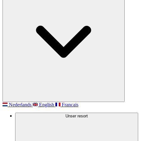
Nederlands
English
Français
Unser resort