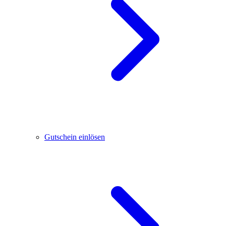
Gutschein einlösen