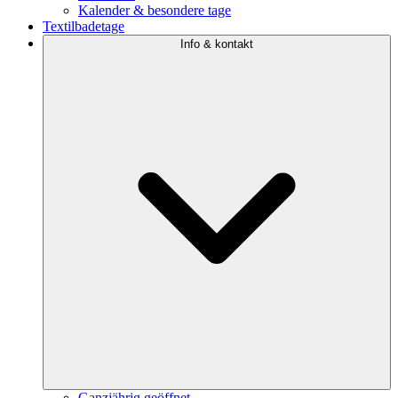
Kalender & besondere tage
Textilbadetage
Info & kontakt
Ganzjährig geöffnet