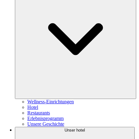
Wellness-Einrichtungen
Hotel
Restaurants
Erlebnisprogramm
Unsere Geschichte
Unser hotel