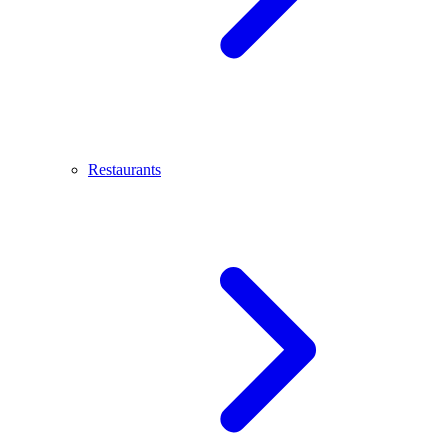
Restaurants