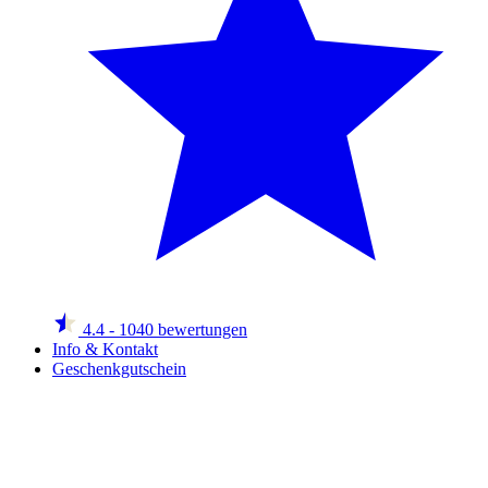
4.4
- 1040 bewertungen
Info & Kontakt
Geschenkgutschein