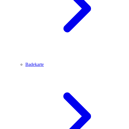
Badekarte