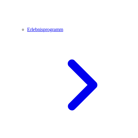
Erlebnisprogramm