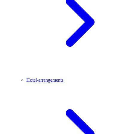
Hotel-arrangements