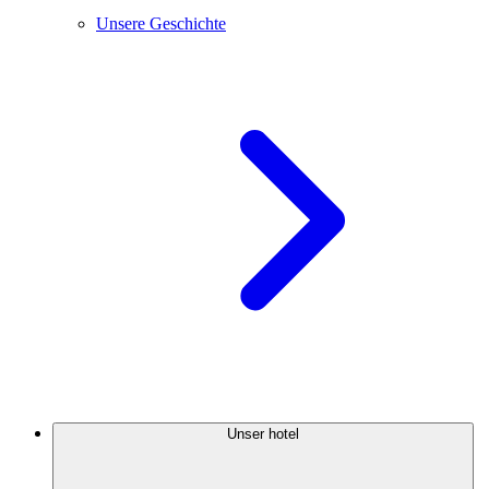
Unsere Geschichte
Unser hotel