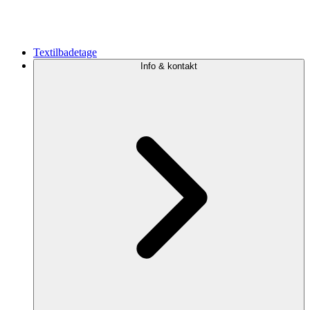
Textilbadetage
Info & kontakt