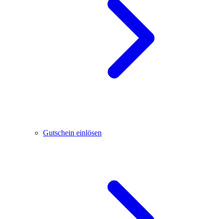
Gutschein einlösen