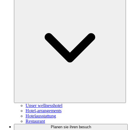
Unser wellnesshotel
Hotel-arrangements
Hotelausstattung
Restaurant
Planen sie ihren besuch