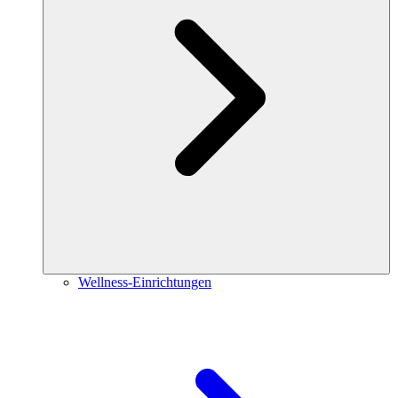
Wellness-Einrichtungen