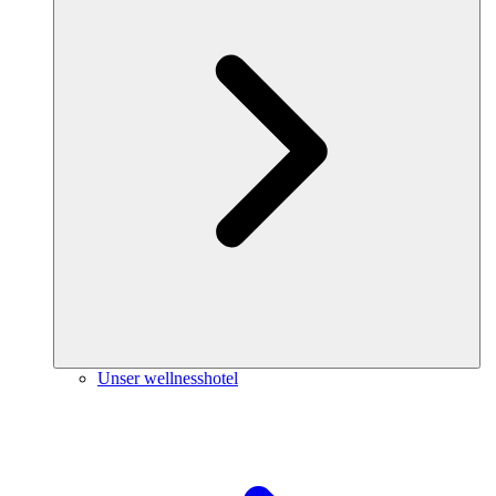
Unser wellnesshotel