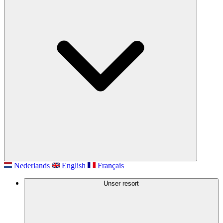
Nederlands
English
Français
Unser resort