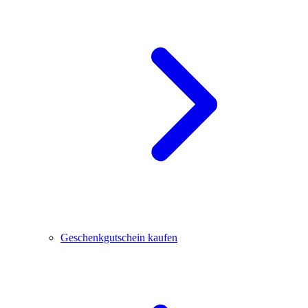
Geschenkgutschein kaufen