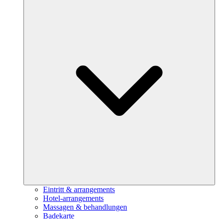
Eintritt & arrangements
Hotel-arrangements
Massagen & behandlungen
Badekarte