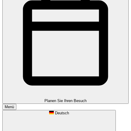
Planen Sie Ihren Besuch
Menü
Deutsch