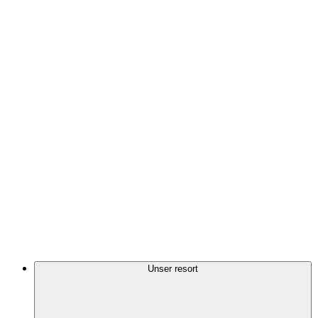
Unser resort