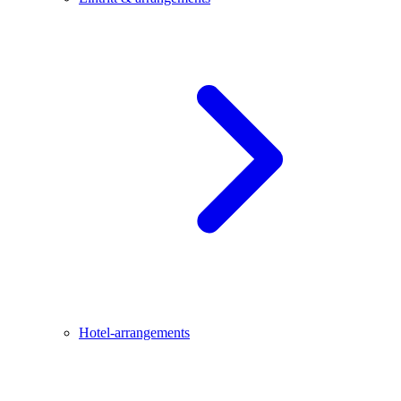
Hotel-arrangements