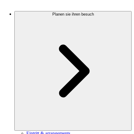
Planen sie ihren besuch
Eintritt & arrangements