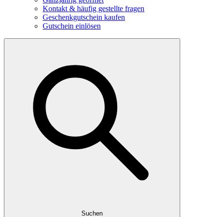
Kontakt & häufig gestellte fragen
Geschenkgutschein kaufen
Gutschein einlösen
Suchen