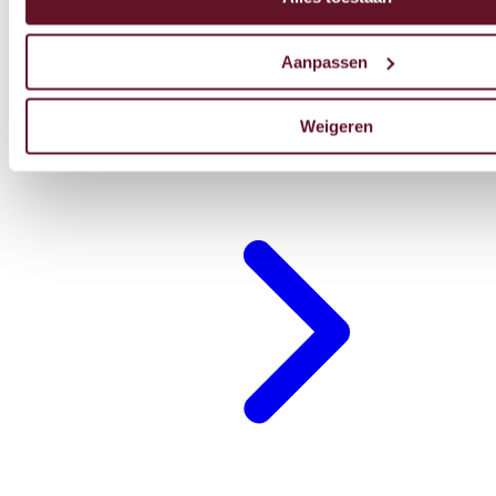
Aanpassen
Weigeren
Restaurant