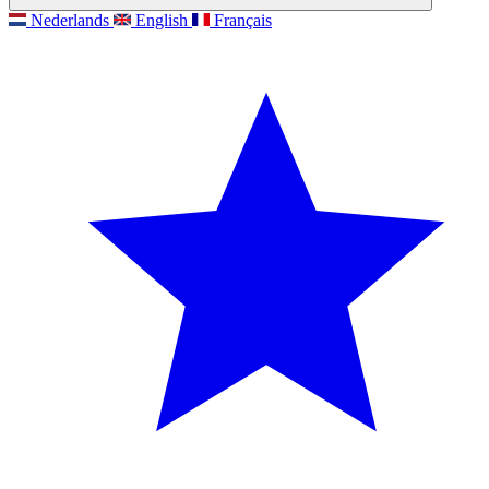
Nederlands
English
Français