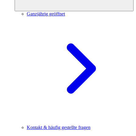
Ganzjährig geöffnet
Kontakt & häufig gestellte fragen