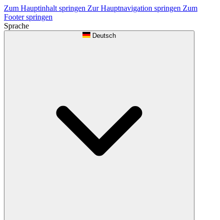
Zum Hauptinhalt springen
Zur Hauptnavigation springen
Zum
Footer springen
Sprache
Deutsch