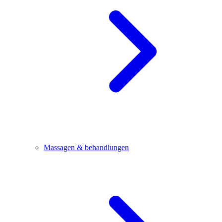
Massagen & behandlungen