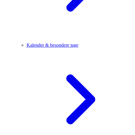
Kalender & besondere tage