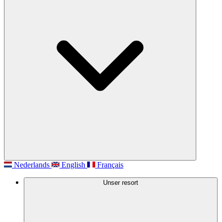
Nederlands
English
Français
Unser resort