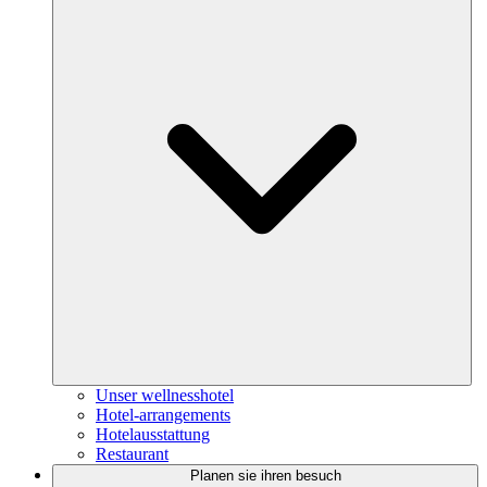
Unser wellnesshotel
Hotel-arrangements
Hotelausstattung
Restaurant
Planen sie ihren besuch