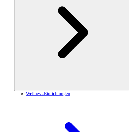
Wellness-Einrichtungen