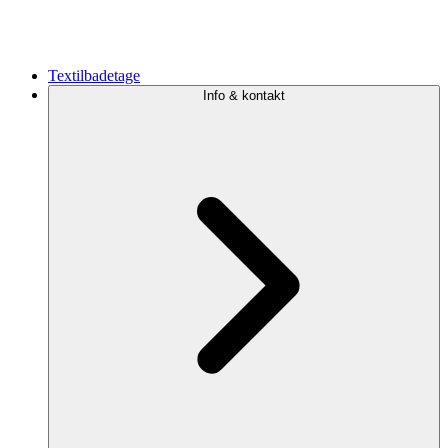
Textilbadetage
Info & kontakt