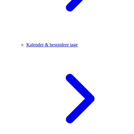
Kalender & besondere tage