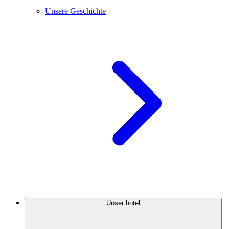
Unsere Geschichte
Unser hotel