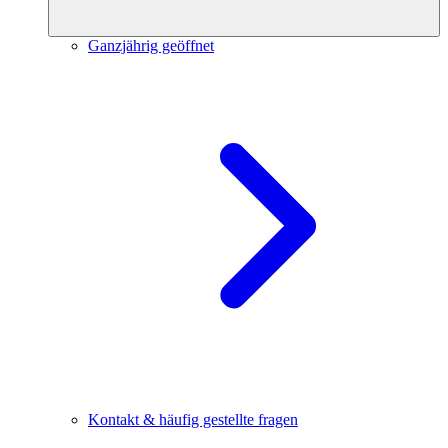
Ganzjährig geöffnet
Kontakt & häufig gestellte fragen