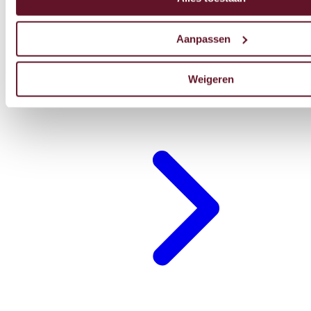
Aanpassen
Weigeren
Restaurant