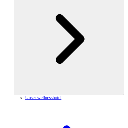
Unser wellnesshotel