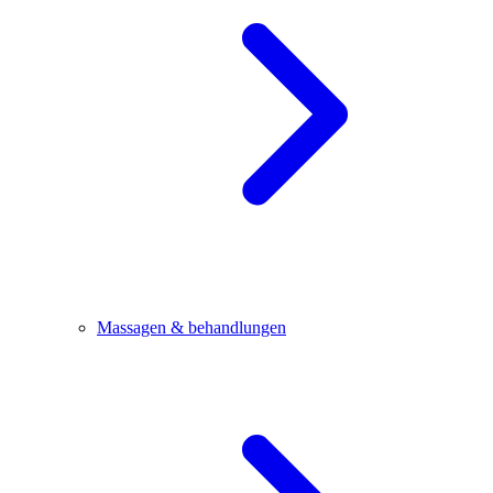
Massagen & behandlungen