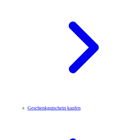
Geschenkgutschein kaufen