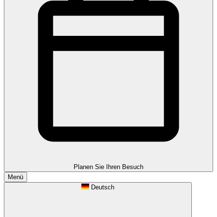
Planen Sie Ihren Besuch
Menü
Deutsch