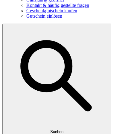
Kontakt & häufig gestellte fragen
Geschenkgutschein kaufen
Gutschein einlösen
Suchen