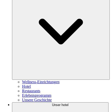
Wellness-Einrichtungen
Hotel
Restaurants
Erlebnisprogramm
Unsere Geschichte
Unser hotel