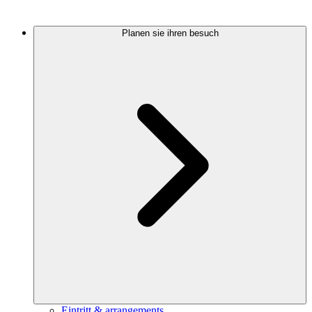
Planen sie ihren besuch
Eintritt & arrangements