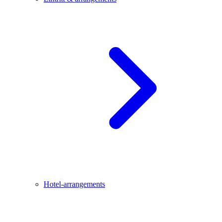
Hotel-arrangements