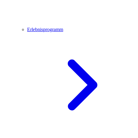
Erlebnisprogramm