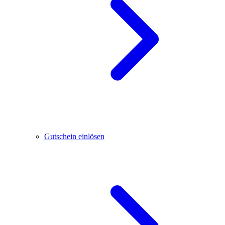
Gutschein einlösen