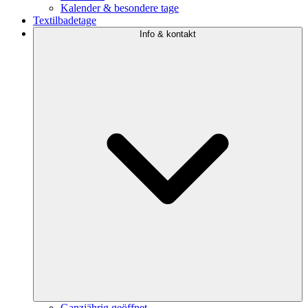
Kalender & besondere tage
Textilbadetage
Info & kontakt
Ganzjährig geöffnet