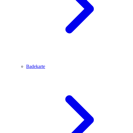
Badekarte