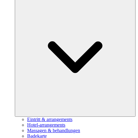
Eintritt & arrangements
Hotel-arrangements
Massagen & behandlungen
Badekarte