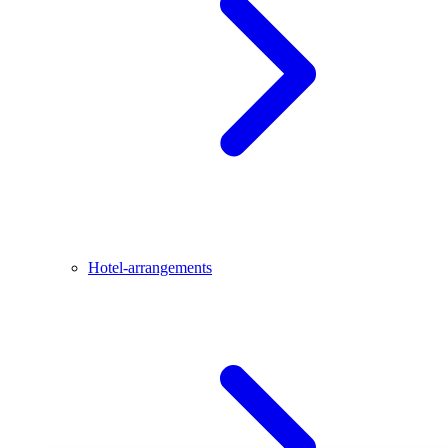
Hotel-arrangements