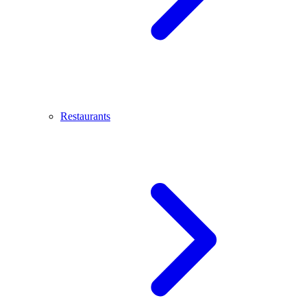
Restaurants