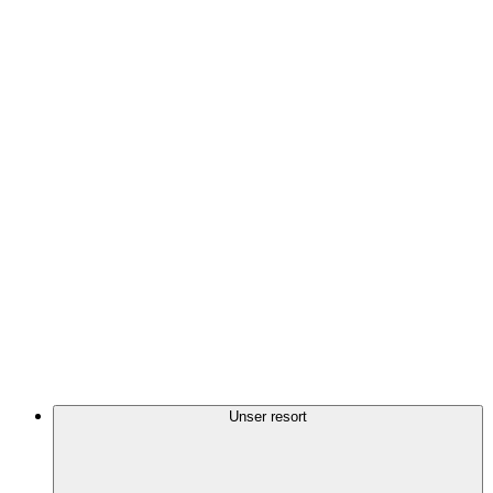
Unser resort