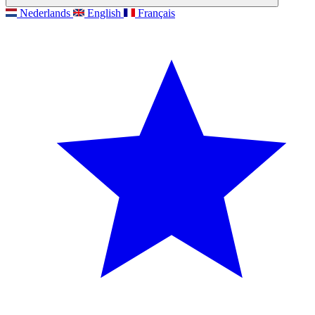
Nederlands
English
Français