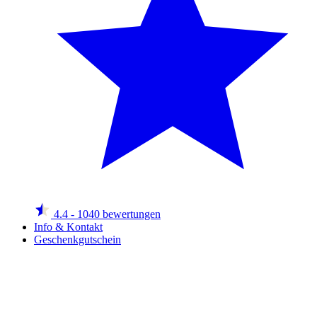
4.4
- 1040 bewertungen
Info & Kontakt
Geschenkgutschein