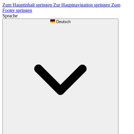
Zum Hauptinhalt springen
Zur Hauptnavigation springen
Zum
Footer springen
Sprache
Deutsch