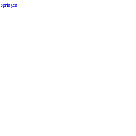
 springen