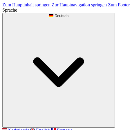
Zum Hauptinhalt springen
Zur Hauptnavigation springen
Zum Footer
Sprache
Deutsch