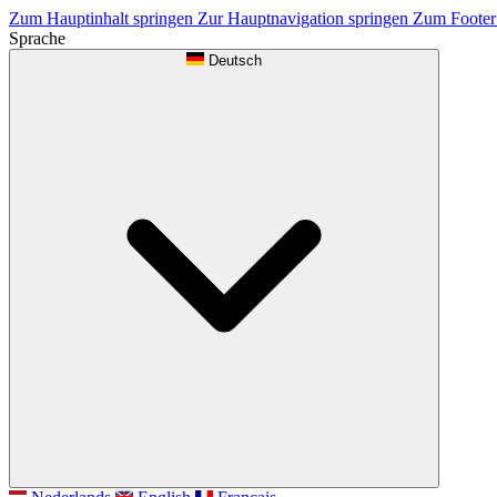
Zum Hauptinhalt springen
Zur Hauptnavigation springen
Zum Footer
Sprache
Deutsch