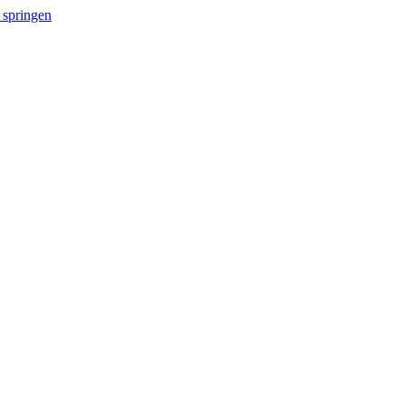
 springen