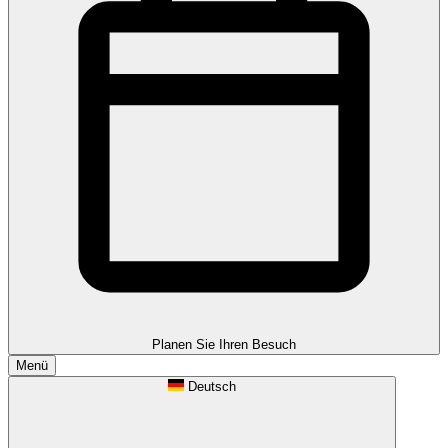
Planen Sie Ihren Besuch
Menü
Deutsch