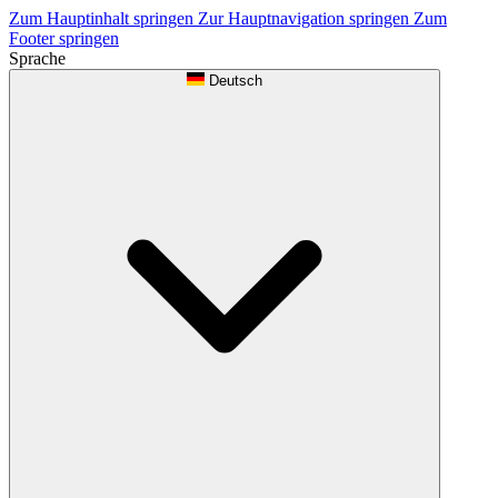
Zum Hauptinhalt springen
Zur Hauptnavigation springen
Zum
Footer springen
Sprache
Deutsch