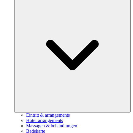
Eintritt & arrangements
Hotel-arrangements
Massagen & behandlungen
Badekarte