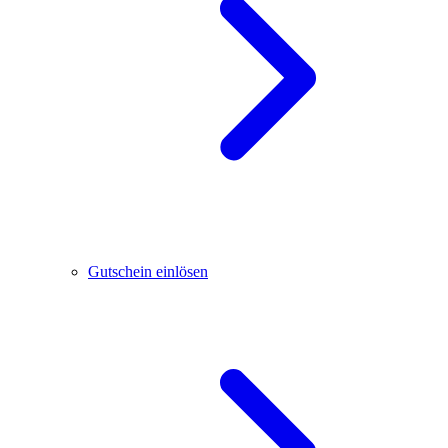
Gutschein einlösen