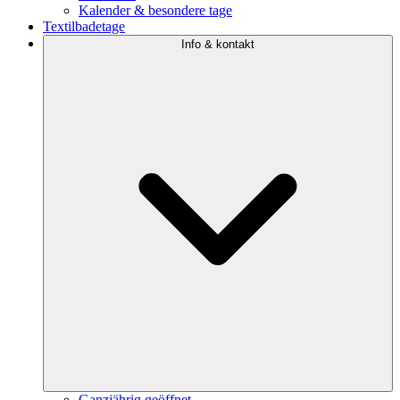
Kalender & besondere tage
Textilbadetage
Info & kontakt
Ganzjährig geöffnet