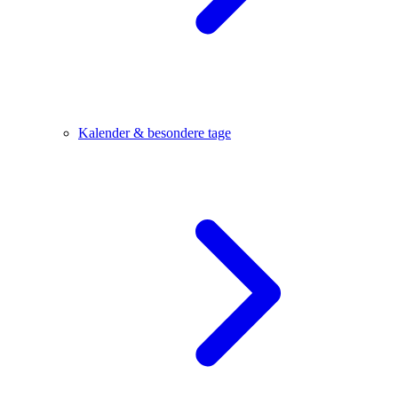
Kalender & besondere tage