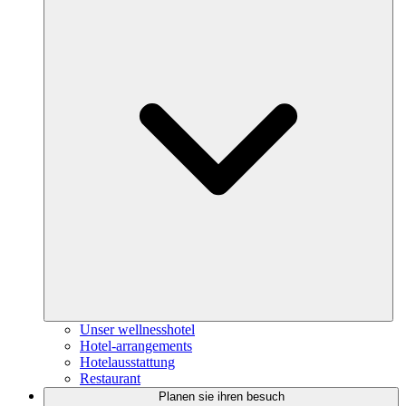
Unser wellnesshotel
Hotel-arrangements
Hotelausstattung
Restaurant
Planen sie ihren besuch