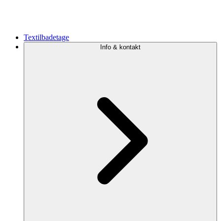
Textilbadetage
Info & kontakt