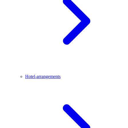
Hotel-arrangements