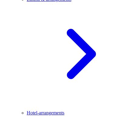
Hotel-arrangements