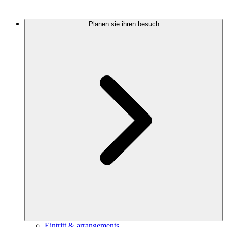
Planen sie ihren besuch
Eintritt & arrangements