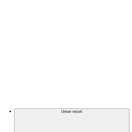
Unser resort