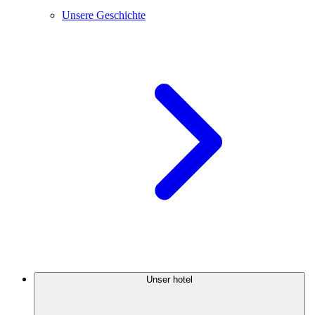
Unsere Geschichte
Unser hotel