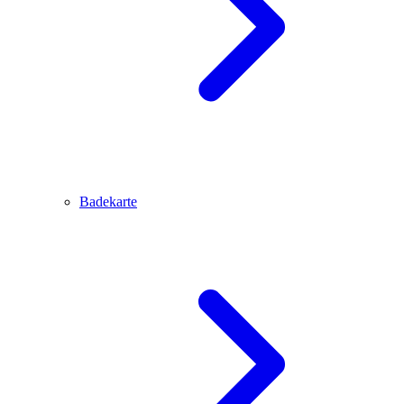
Badekarte