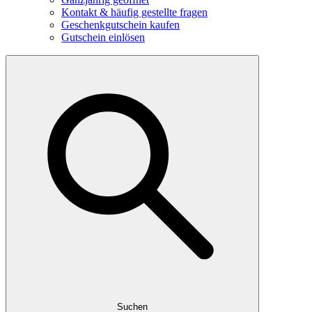
Kontakt & häufig gestellte fragen
Geschenkgutschein kaufen
Gutschein einlösen
Suchen