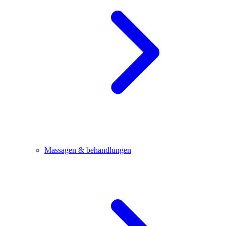
Massagen & behandlungen