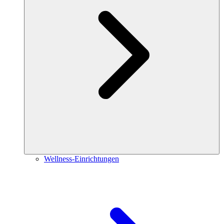
Wellness-Einrichtungen