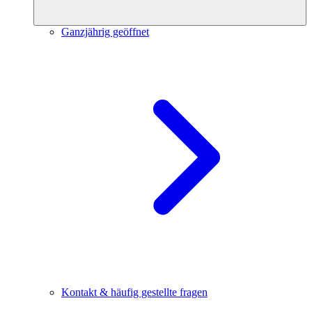
Ganzjährig geöffnet
Kontakt & häufig gestellte fragen