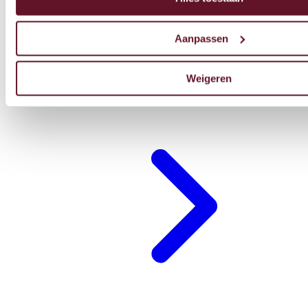
Aanpassen
Weigeren
Restaurant