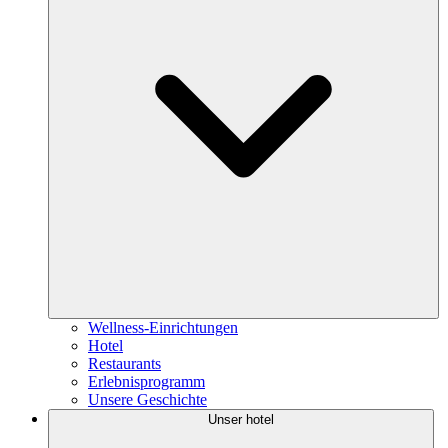
Wellness-Einrichtungen
Hotel
Restaurants
Erlebnisprogramm
Unsere Geschichte
Unser hotel