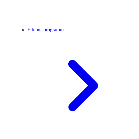
Erlebnisprogramm