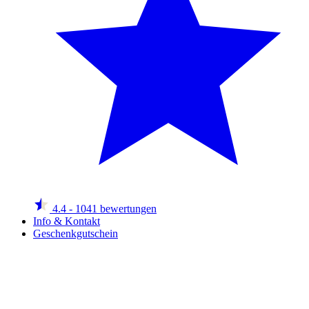
4.4
- 1041 bewertungen
Info & Kontakt
Geschenkgutschein