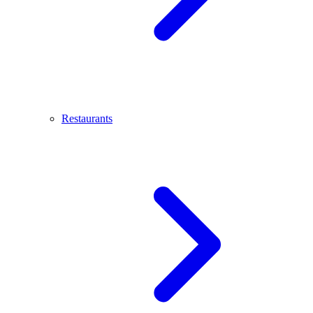
Restaurants