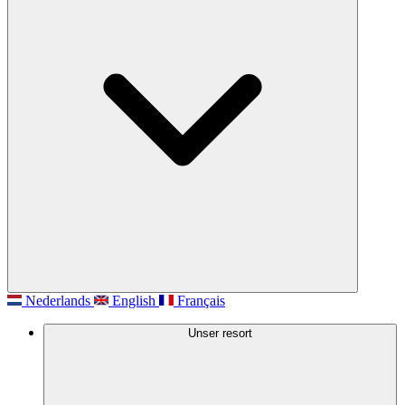
Nederlands
English
Français
Unser resort