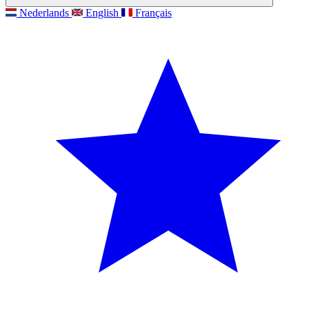
Nederlands
English
Français