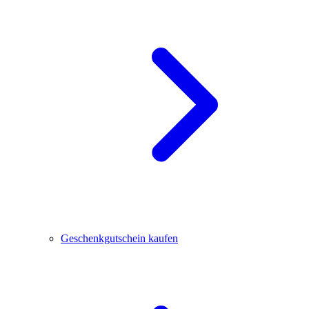
Geschenkgutschein kaufen