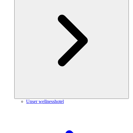
Unser wellnesshotel