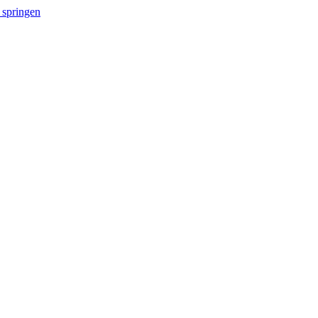
 springen