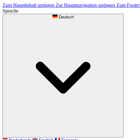
Zum Hauptinhalt springen
Zur Hauptnavigation springen
Zum Footer
Sprache
Deutsch