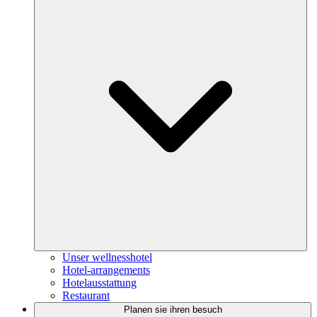
Unser wellnesshotel
Hotel-arrangements
Hotelausstattung
Restaurant
Planen sie ihren besuch