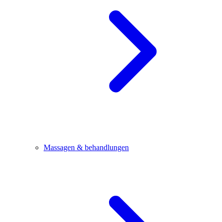
Massagen & behandlungen