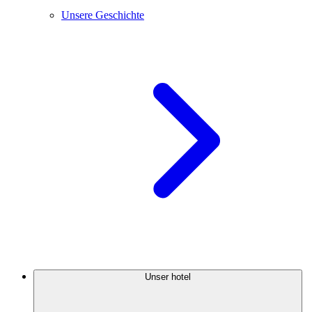
Unsere Geschichte
Unser hotel