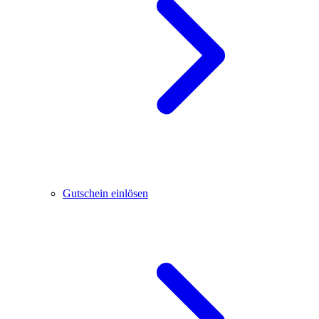
Gutschein einlösen