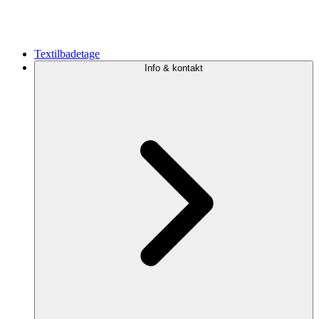
Textilbadetage
Info & kontakt