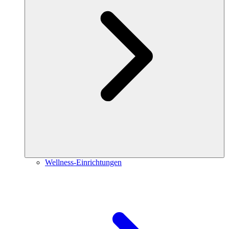
Wellness-Einrichtungen