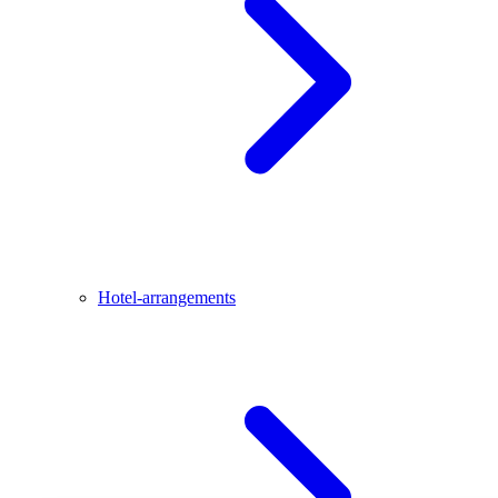
Hotel-arrangements