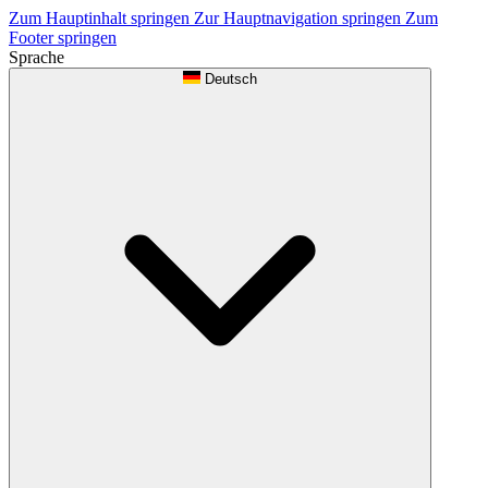
Zum Hauptinhalt springen
Zur Hauptnavigation springen
Zum
Footer springen
Sprache
Deutsch