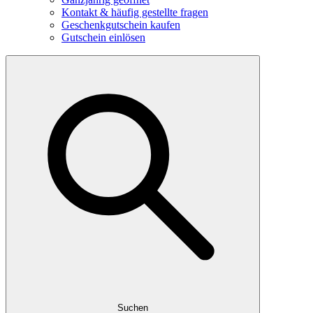
Kontakt & häufig gestellte fragen
Geschenkgutschein kaufen
Gutschein einlösen
Suchen