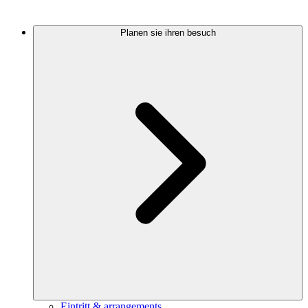
Planen sie ihren besuch
Eintritt & arrangements