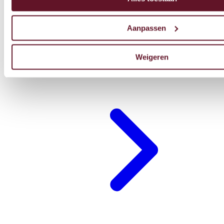
Aanpassen
Weigeren
Restaurant