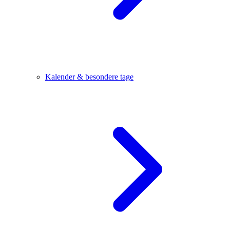
Kalender & besondere tage