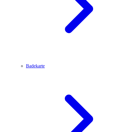
Badekarte