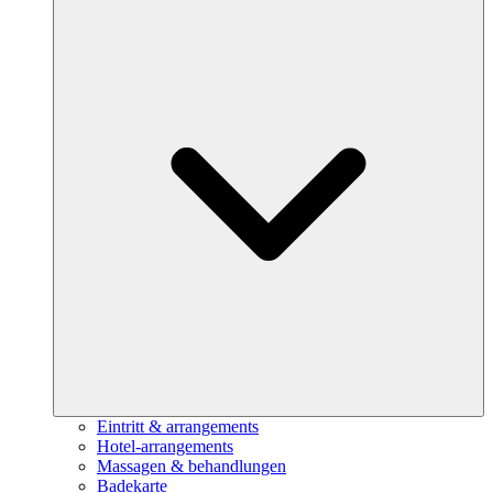
Eintritt & arrangements
Hotel-arrangements
Massagen & behandlungen
Badekarte