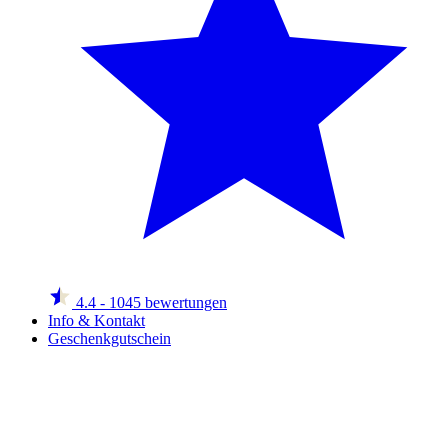
4.4
- 1045 bewertungen
Info & Kontakt
Geschenkgutschein