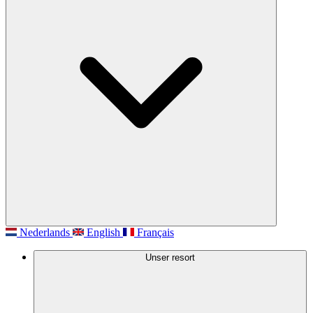
Nederlands
English
Français
Unser resort