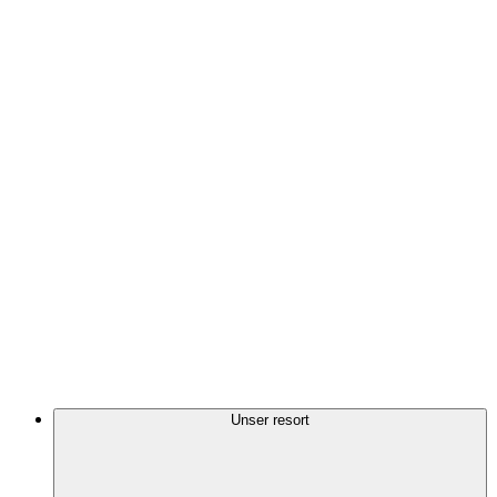
Unser resort