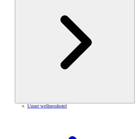
Unser wellnesshotel