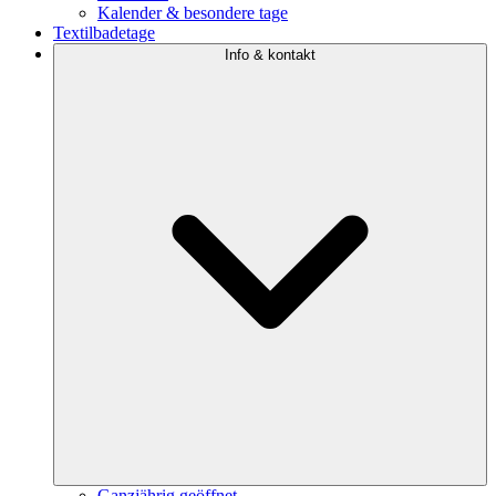
Kalender & besondere tage
Textilbadetage
Info & kontakt
Ganzjährig geöffnet