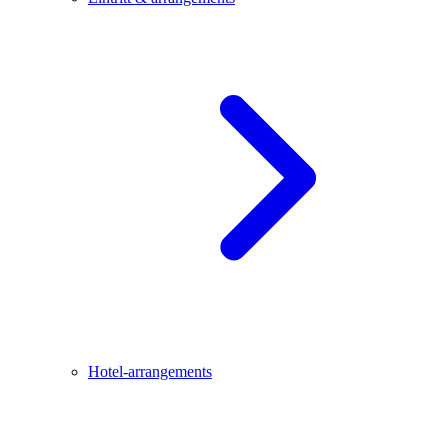
Hotel-arrangements