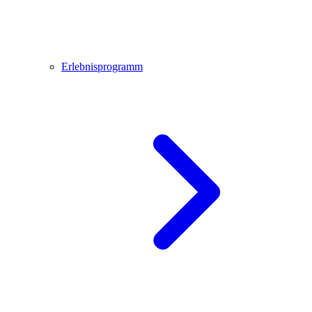
Erlebnisprogramm