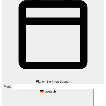
Planen Sie Ihren Besuch
Menü
Deutsch