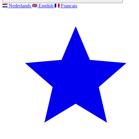
Nederlands
English
Français