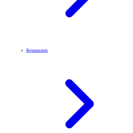
Restaurants