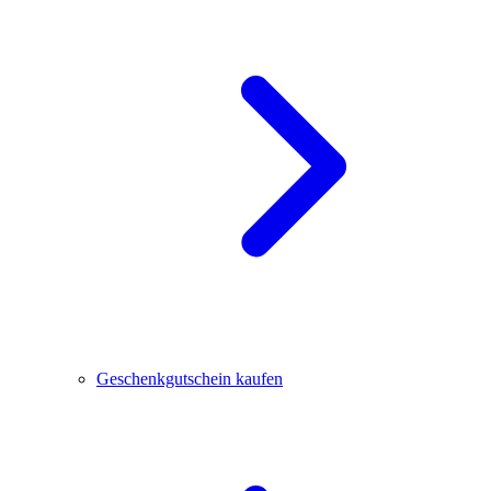
Geschenkgutschein kaufen