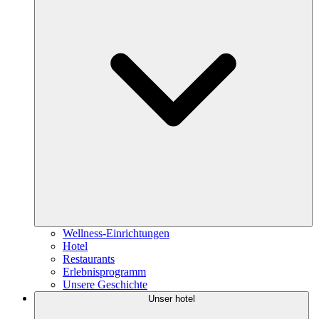
Wellness-Einrichtungen
Hotel
Restaurants
Erlebnisprogramm
Unsere Geschichte
Unser hotel