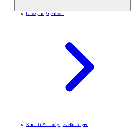
Ganzjährig geöffnet
Kontakt & häufig gestellte fragen