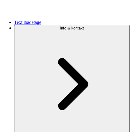
Textilbadetage
Info & kontakt