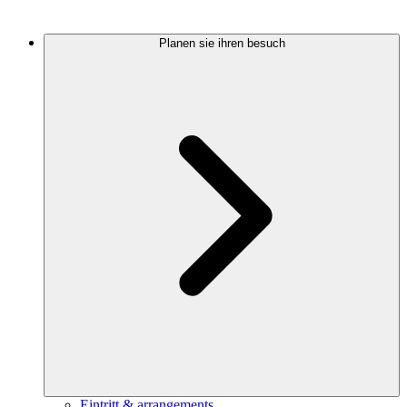
Planen sie ihren besuch
Eintritt & arrangements