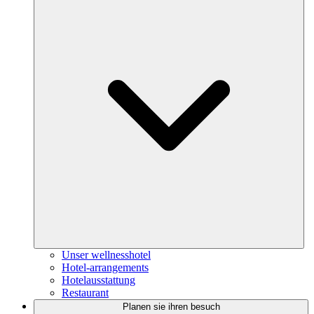
Unser wellnesshotel
Hotel-arrangements
Hotelausstattung
Restaurant
Planen sie ihren besuch