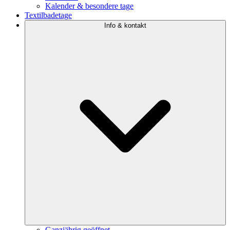
Kalender & besondere tage
Textilbadetage
Info & kontakt
Ganzjährig geöffnet