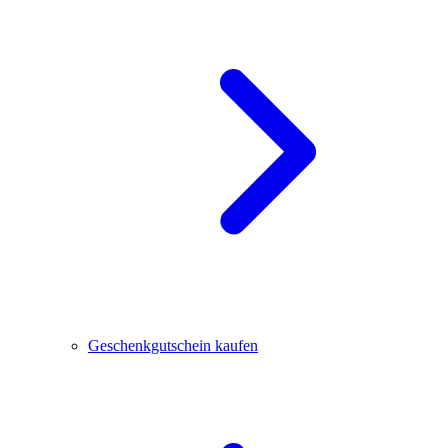
Geschenkgutschein kaufen