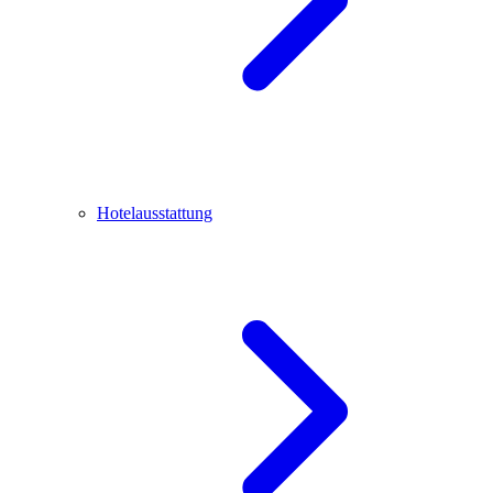
Hotelausstattung