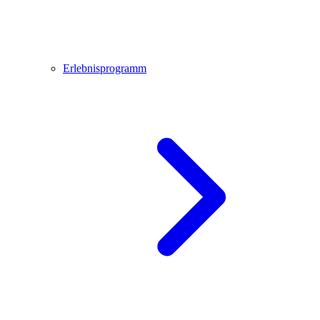
Erlebnisprogramm