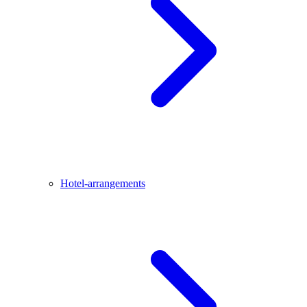
Hotel-arrangements