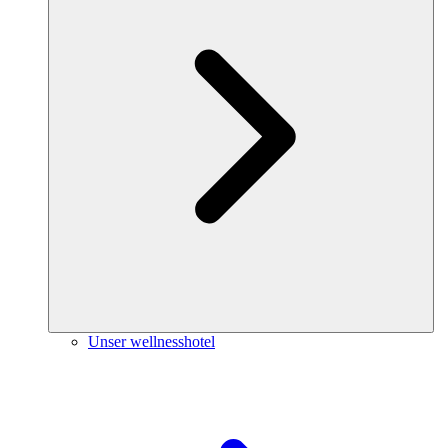
Unser wellnesshotel