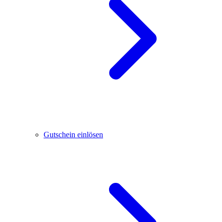
Gutschein einlösen