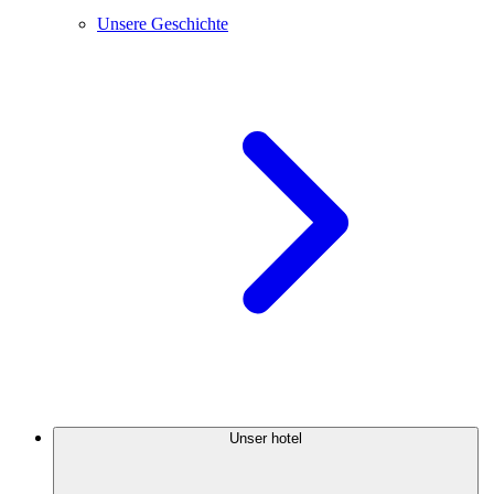
Unsere Geschichte
Unser hotel