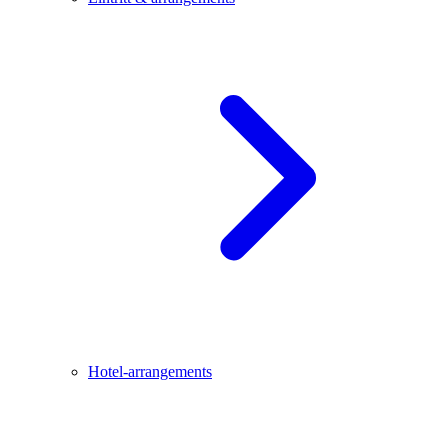
Hotel-arrangements