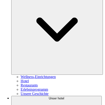
Wellness-Einrichtungen
Hotel
Restaurants
Erlebnisprogramm
Unsere Geschichte
Unser hotel