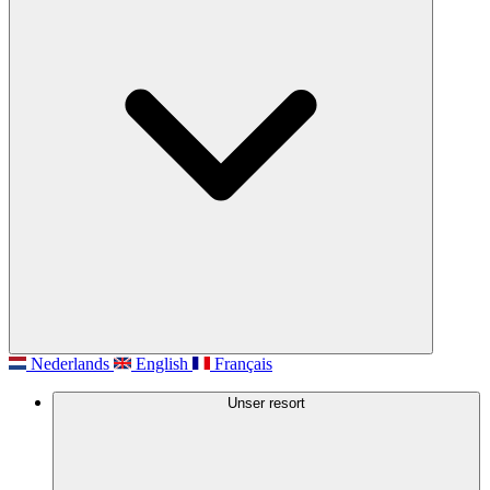
Nederlands
English
Français
Unser resort