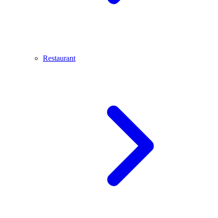
Restaurant