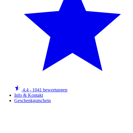
4.4
- 1041 bewertungen
Info & Kontakt
Geschenkgutschein