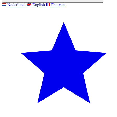
Nederlands
English
Français