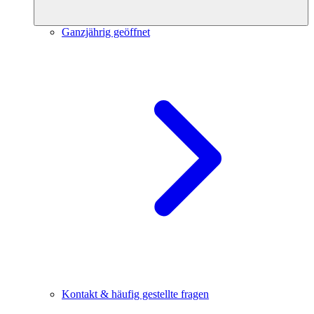
Ganzjährig geöffnet
Kontakt & häufig gestellte fragen