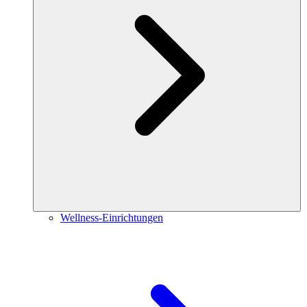
Wellness-Einrichtungen