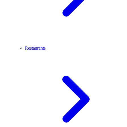
Restaurants