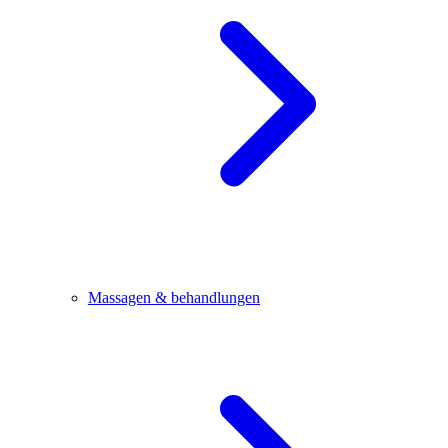
Massagen & behandlungen