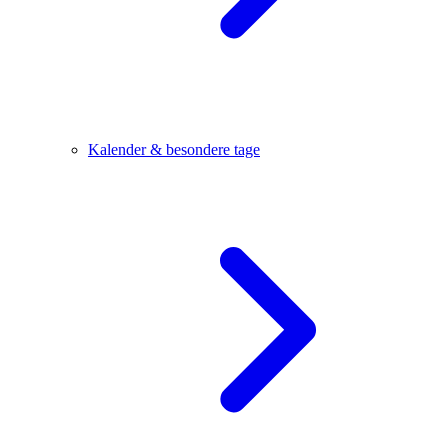
Kalender & besondere tage