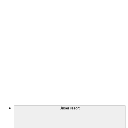
Unser resort