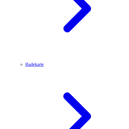
Badekarte