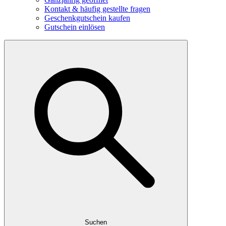
Kontakt & häufig gestellte fragen
Geschenkgutschein kaufen
Gutschein einlösen
Suchen