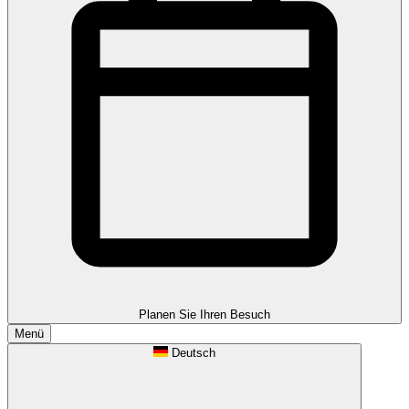
Planen Sie Ihren Besuch
Menü
Deutsch