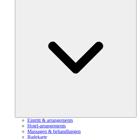
Eintritt & arrangements
Hotel-arrangements
Massagen & behandlungen
Badekarte