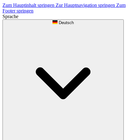
Zum Hauptinhalt springen
Zur Hauptnavigation springen
Zum
Footer springen
Sprache
Deutsch