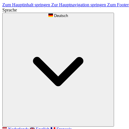
Zum Hauptinhalt springen
Zur Hauptnavigation springen
Zum Footer
Sprache
Deutsch