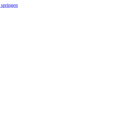
 springen