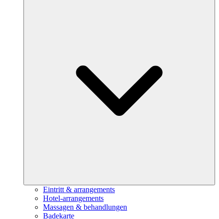
Eintritt & arrangements
Hotel-arrangements
Massagen & behandlungen
Badekarte