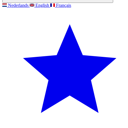
Nederlands
English
Français