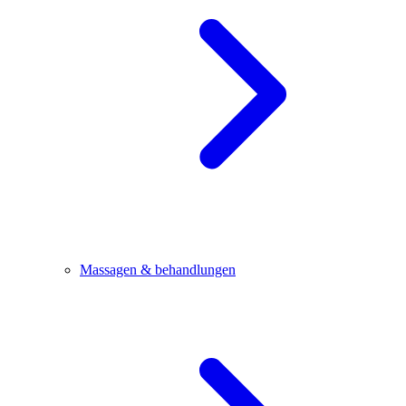
Massagen & behandlungen