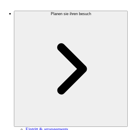
Planen sie ihren besuch
Eintritt & arrangements