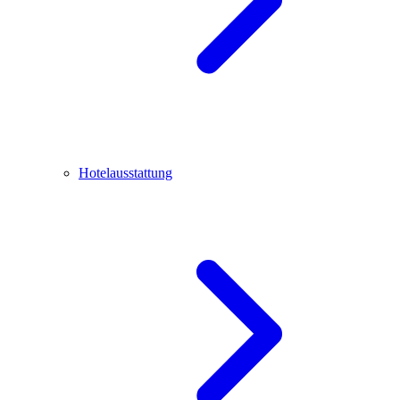
Hotelausstattung