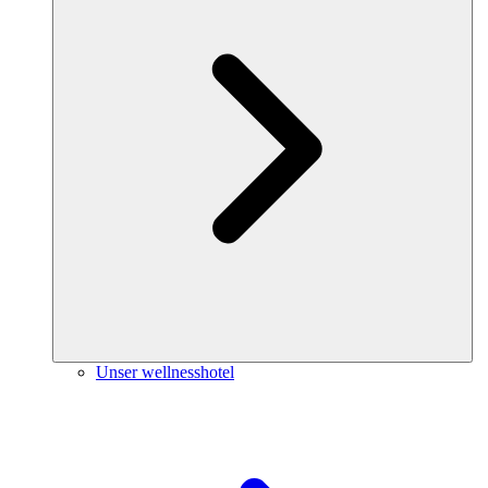
Unser wellnesshotel