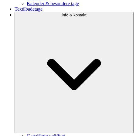
Kalender & besondere tage
Textilbadetage
Info & kontakt
Ganzjährig geöffnet