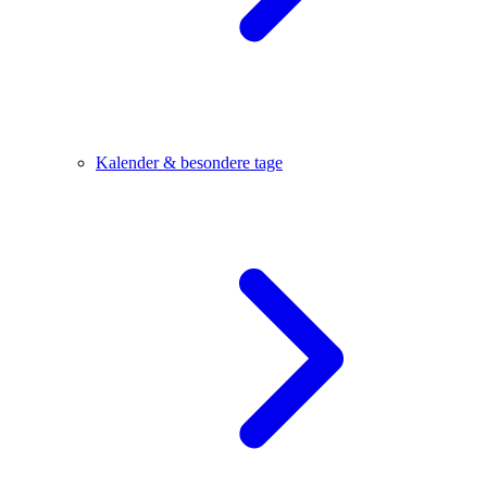
Kalender & besondere tage