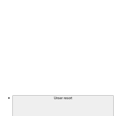
Unser resort