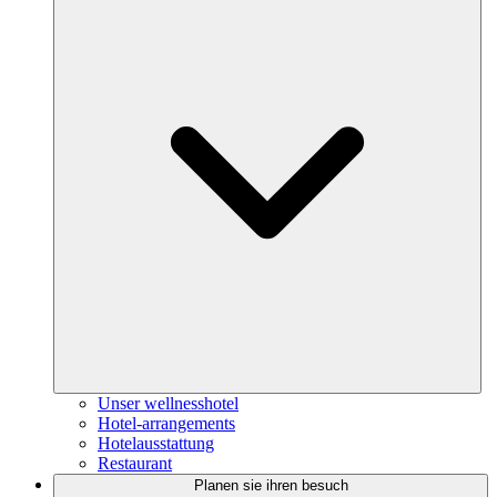
Unser wellnesshotel
Hotel-arrangements
Hotelausstattung
Restaurant
Planen sie ihren besuch