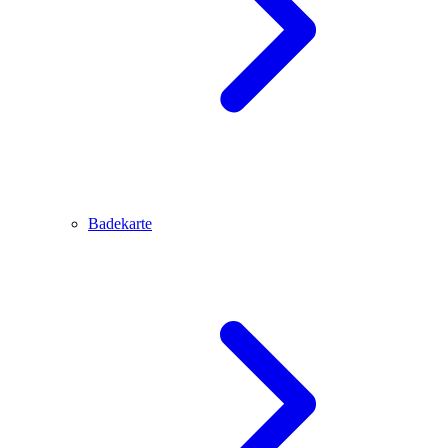
Badekarte