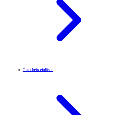
Gutschein einlösen