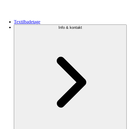
Textilbadetage
Info & kontakt