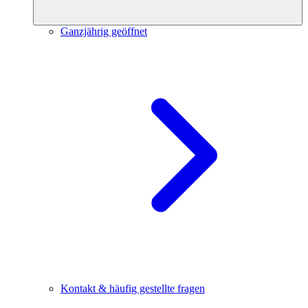
Ganzjährig geöffnet
Kontakt & häufig gestellte fragen