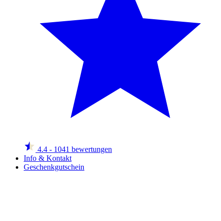
4.4
- 1041 bewertungen
Info & Kontakt
Geschenkgutschein