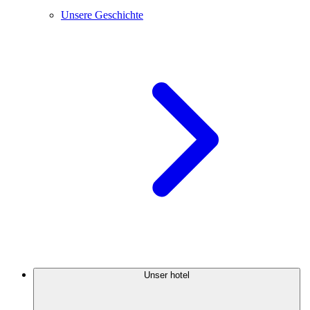
Unsere Geschichte
Unser hotel