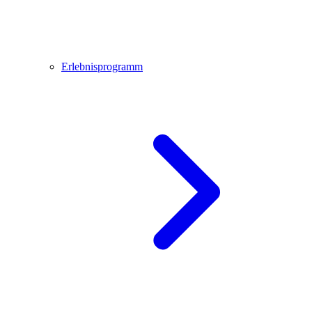
Erlebnisprogramm