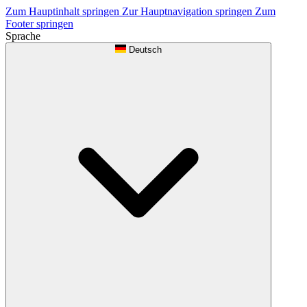
Zum Hauptinhalt springen
Zur Hauptnavigation springen
Zum
Footer springen
Sprache
Deutsch