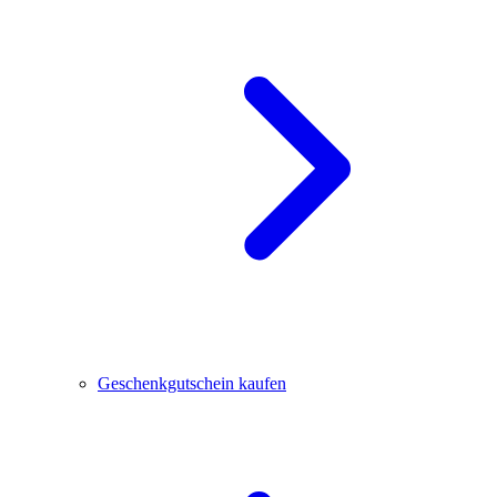
Geschenkgutschein kaufen