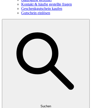
Kontakt & häufig gestellte fragen
Geschenkgutschein kaufen
Gutschein einlösen
Suchen