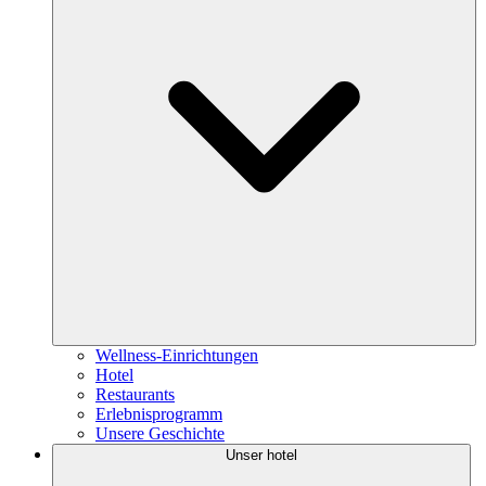
Wellness-Einrichtungen
Hotel
Restaurants
Erlebnisprogramm
Unsere Geschichte
Unser hotel