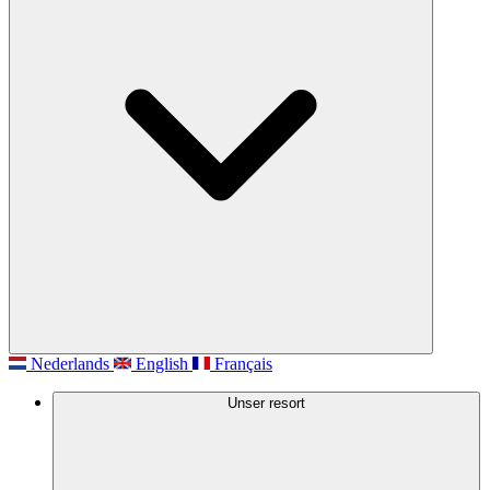
Nederlands
English
Français
Unser resort