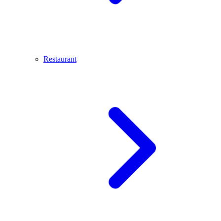
Restaurant