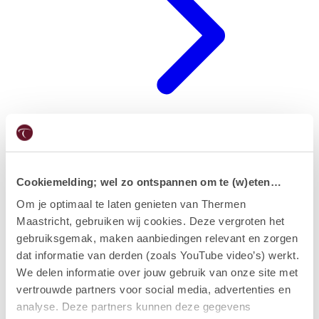
Hotel
Cookiemelding; wel zo ontspannen om te (w)eten…
Om je optimaal te laten genieten van Thermen
Maastricht, gebruiken wij cookies. Deze vergroten het
gebruiksgemak, maken aanbiedingen relevant en zorgen
dat informatie van derden (zoals YouTube video’s) werkt.
We delen informatie over jouw gebruik van onze site met
vertrouwde partners voor social media, advertenties en
analyse. Deze partners kunnen deze gegevens