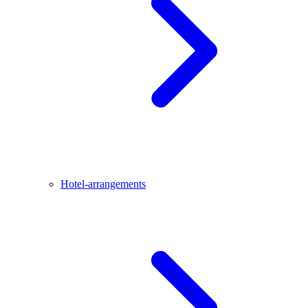
Hotel-arrangements