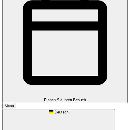
Planen Sie Ihren Besuch
Menü
Deutsch