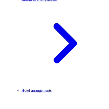
Hotel-arrangements