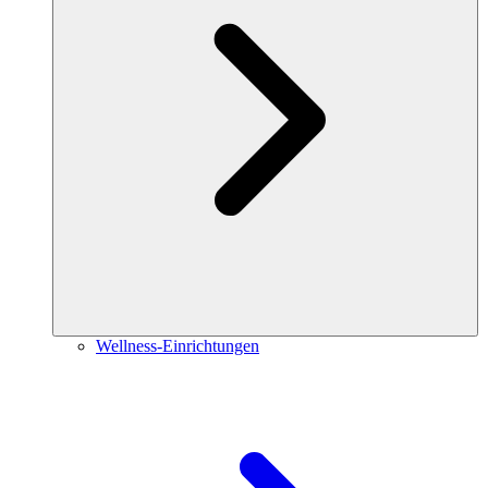
Wellness-Einrichtungen