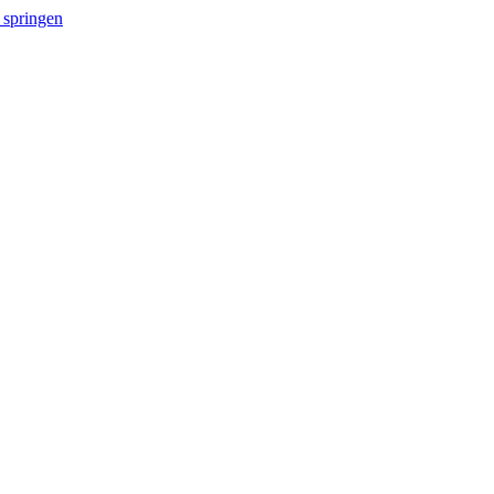
 springen