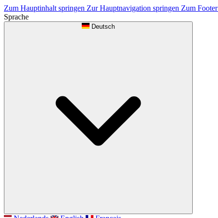
Zum Hauptinhalt springen
Zur Hauptnavigation springen
Zum Footer
Sprache
Deutsch