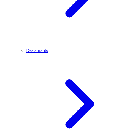
Restaurants