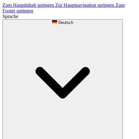
Zum Hauptinhalt springen
Zur Hauptnavigation springen
Zum
Footer springen
Sprache
Deutsch