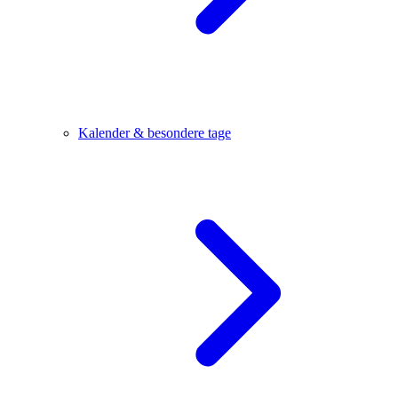
Kalender & besondere tage