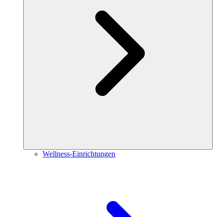
Wellness-Einrichtungen