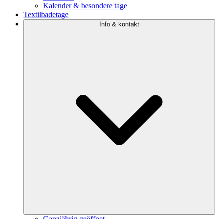
Kalender & besondere tage
Textilbadetage
Info & kontakt
Ganzjährig geöffnet