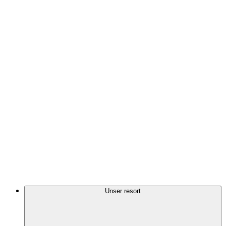
Unser resort