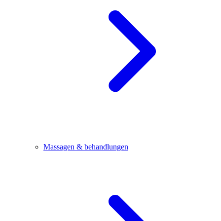
Massagen & behandlungen