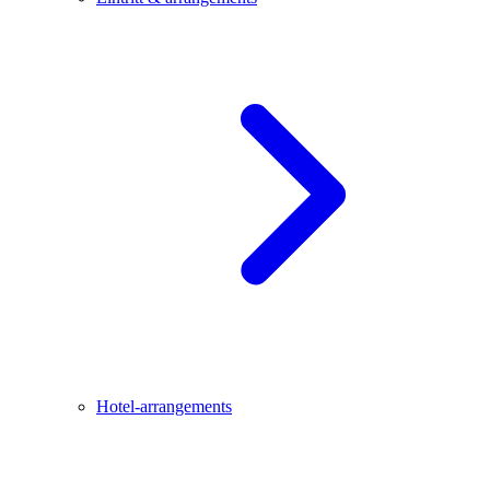
Hotel-arrangements