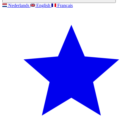
Nederlands
English
Français