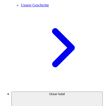
Unsere Geschichte
Unser hotel