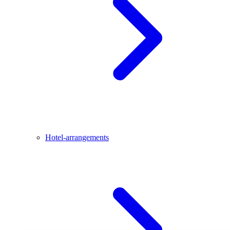
Hotel-arrangements