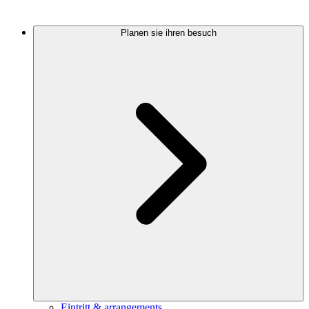
Planen sie ihren besuch
Eintritt & arrangements