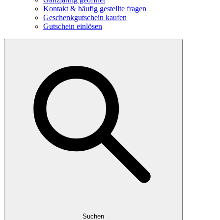
Kontakt & häufig gestellte fragen
Geschenkgutschein kaufen
Gutschein einlösen
Suchen