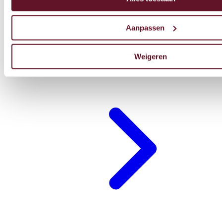
Aanpassen
Weigeren
Restaurant