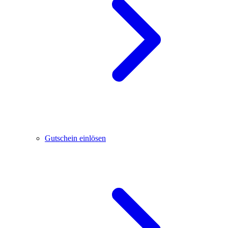
Gutschein einlösen