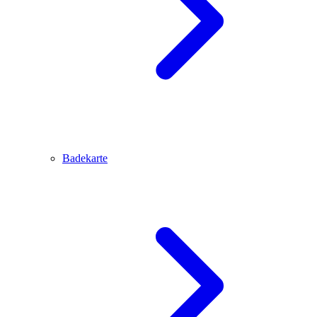
Badekarte