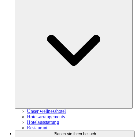
Unser wellnesshotel
Hotel-arrangements
Hotelausstattung
Restaurant
Planen sie ihren besuch