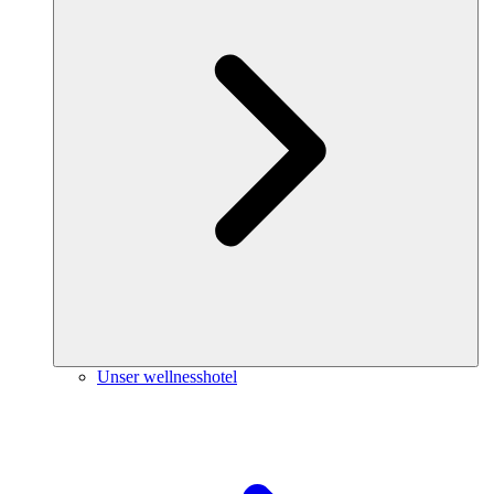
Unser wellnesshotel