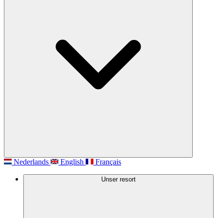
Nederlands
English
Français
Unser resort