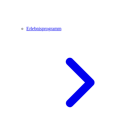
Erlebnisprogramm