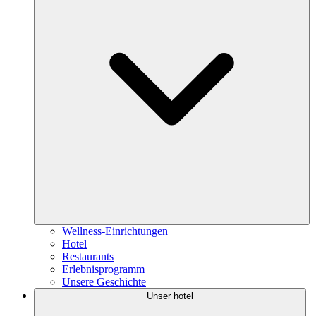
Wellness-Einrichtungen
Hotel
Restaurants
Erlebnisprogramm
Unsere Geschichte
Unser hotel