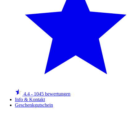
4.4
- 1045 bewertungen
Info & Kontakt
Geschenkgutschein