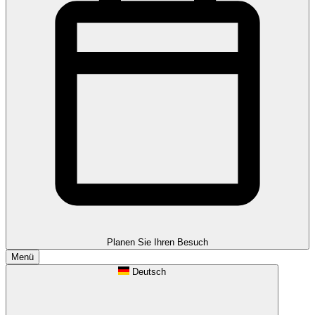
Planen Sie Ihren Besuch
Menü
Deutsch