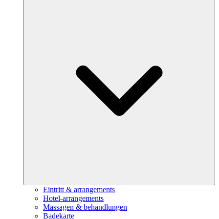
Eintritt & arrangements
Hotel-arrangements
Massagen & behandlungen
Badekarte