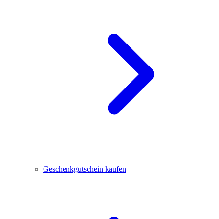
Geschenkgutschein kaufen