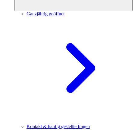
Ganzjährig geöffnet
Kontakt & häufig gestellte fragen