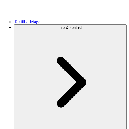
Textilbadetage
Info & kontakt