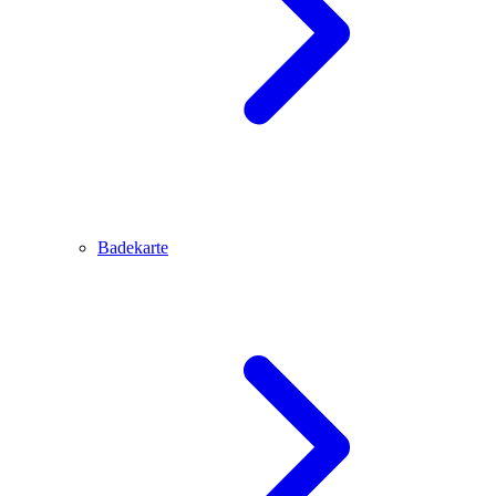
Badekarte