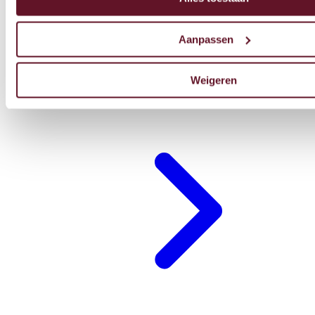
Aanpassen
Weigeren
Restaurant