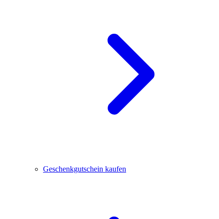
Geschenkgutschein kaufen