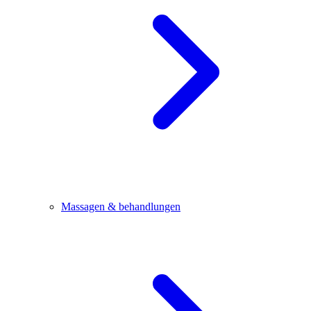
Massagen & behandlungen