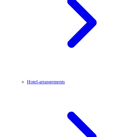
Hotel-arrangements