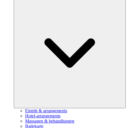
Eintritt & arrangements
Hotel-arrangements
Massagen & behandlungen
Badekarte