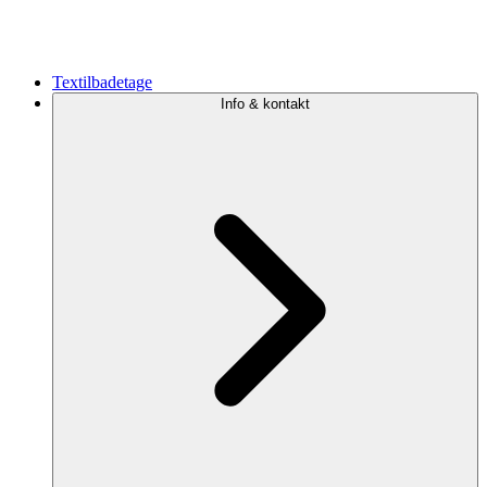
Textilbadetage
Info & kontakt