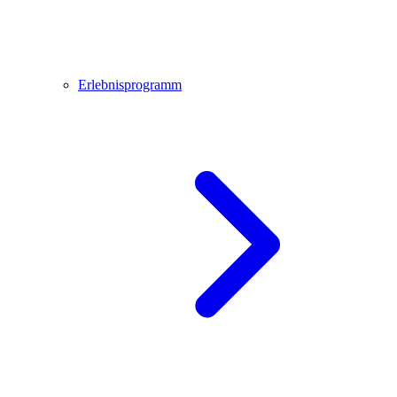
Erlebnisprogramm