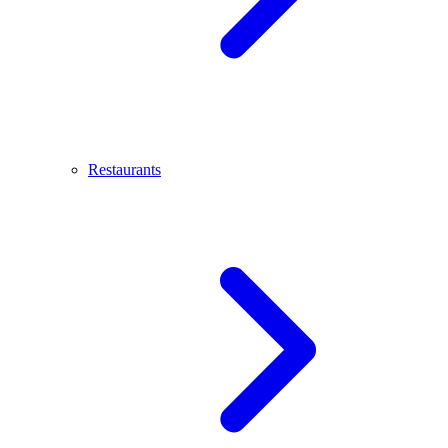
Restaurants