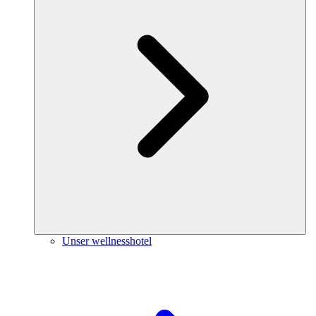
Unser wellnesshotel