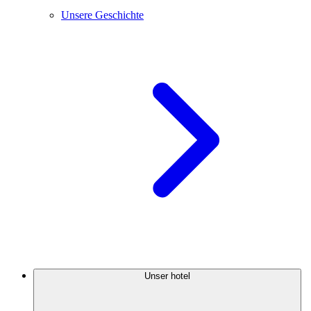
Unsere Geschichte
Unser hotel