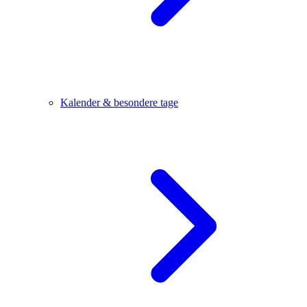
Kalender & besondere tage