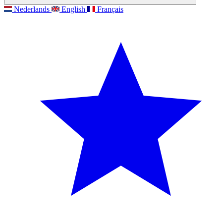
Nederlands
English
Français