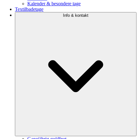
Kalender & besondere tage
Textilbadetage
Info & kontakt
Ganzjährig geöffnet