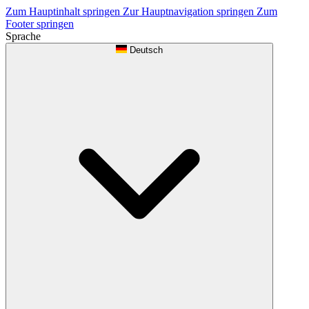
Zum Hauptinhalt springen
Zur Hauptnavigation springen
Zum
Footer springen
Sprache
Deutsch