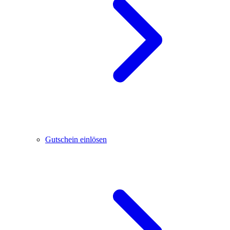
Gutschein einlösen