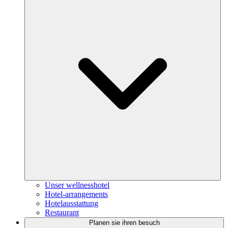
Unser wellnesshotel
Hotel-arrangements
Hotelausstattung
Restaurant
Planen sie ihren besuch