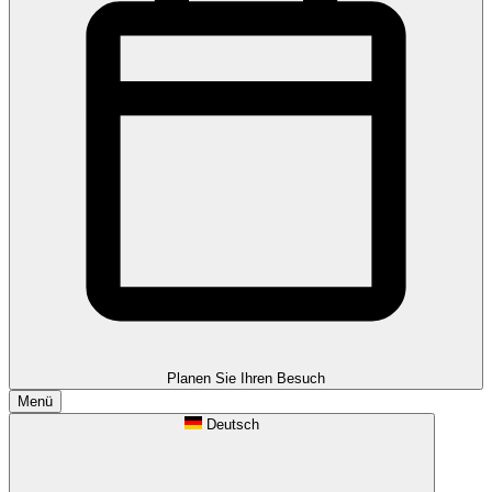
Planen Sie Ihren Besuch
Menü
Deutsch