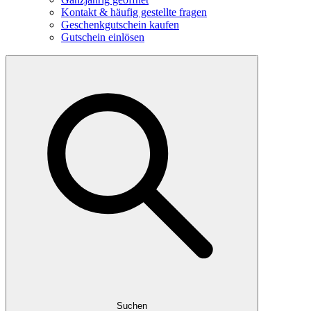
Kontakt & häufig gestellte fragen
Geschenkgutschein kaufen
Gutschein einlösen
Suchen