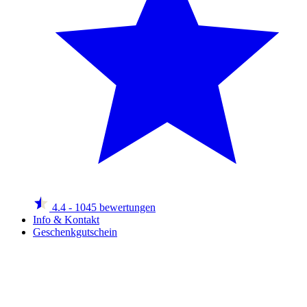
4.4
- 1045 bewertungen
Info & Kontakt
Geschenkgutschein