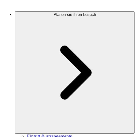
Planen sie ihren besuch
Eintritt & arrangements