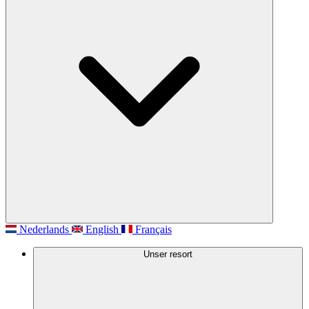
Nederlands
English
Français
Unser resort