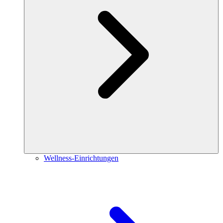
Wellness-Einrichtungen