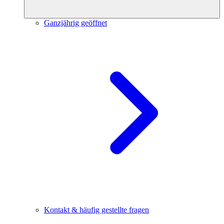
Ganzjährig geöffnet
Kontakt & häufig gestellte fragen