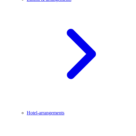
Hotel-arrangements