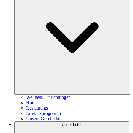
Wellness-Einrichtungen
Hotel
Restaurants
Erlebnisprogramm
Unsere Geschichte
Unser hotel