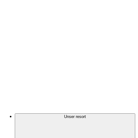
Unser resort