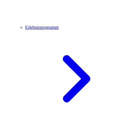
Erlebnisprogramm