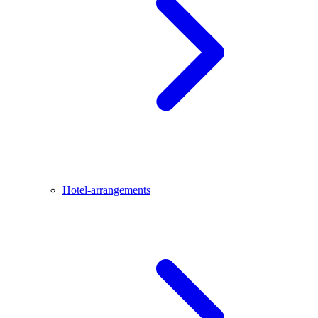
Hotel-arrangements