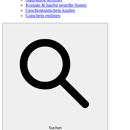
Kontakt & häufig gestellte fragen
Geschenkgutschein kaufen
Gutschein einlösen
Suchen