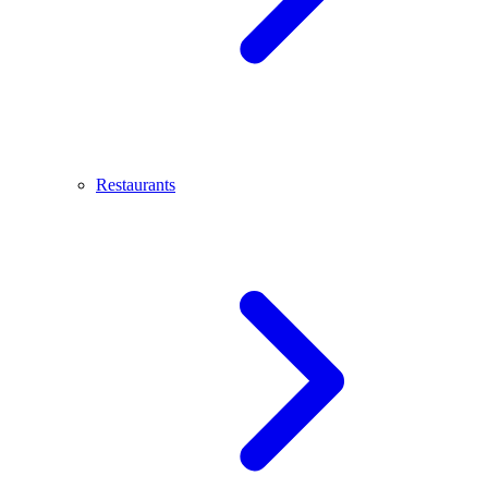
Restaurants