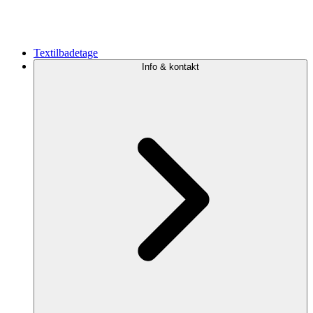
Textilbadetage
Info & kontakt