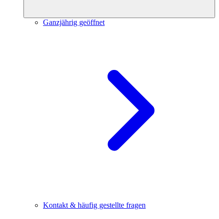
Ganzjährig geöffnet
Kontakt & häufig gestellte fragen