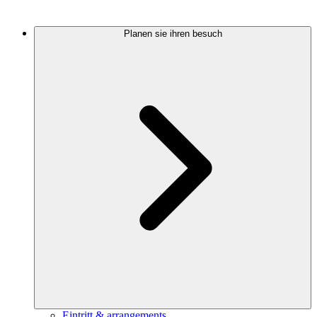
Planen sie ihren besuch
Eintritt & arrangements