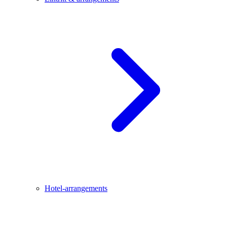
Hotel-arrangements