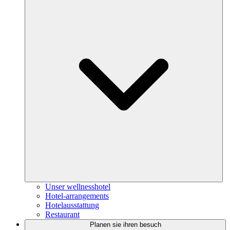
Unser wellnesshotel
Hotel-arrangements
Hotelausstattung
Restaurant
Planen sie ihren besuch