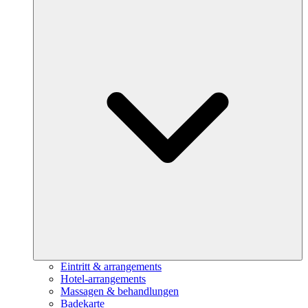
Eintritt & arrangements
Hotel-arrangements
Massagen & behandlungen
Badekarte