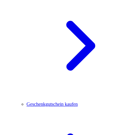
Geschenkgutschein kaufen