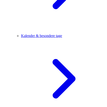
Kalender & besondere tage