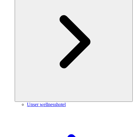
Unser wellnesshotel