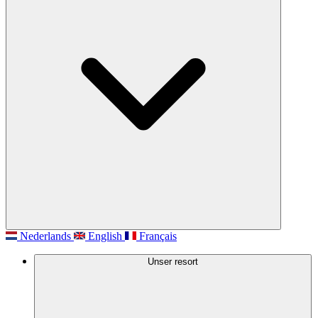
Nederlands
English
Français
Unser resort