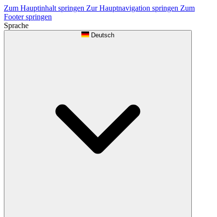
Zum Hauptinhalt springen
Zur Hauptnavigation springen
Zum
Footer springen
Sprache
Deutsch