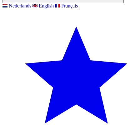
Nederlands
English
Français