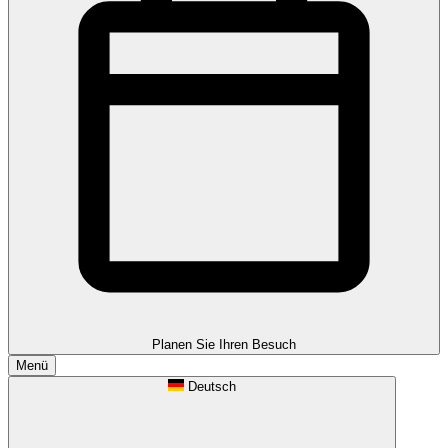
Planen Sie Ihren Besuch
Menü
Deutsch