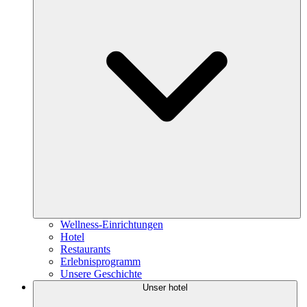
Wellness-Einrichtungen
Hotel
Restaurants
Erlebnisprogramm
Unsere Geschichte
Unser hotel