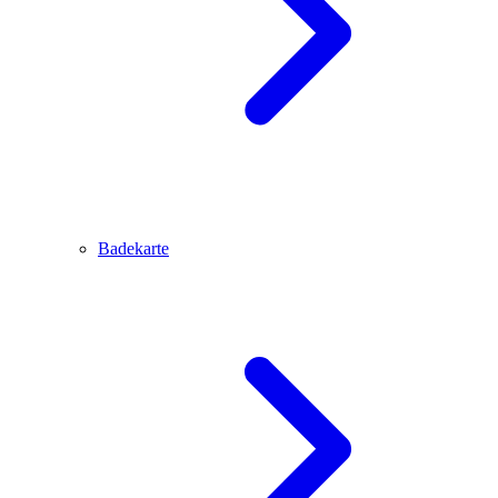
Badekarte