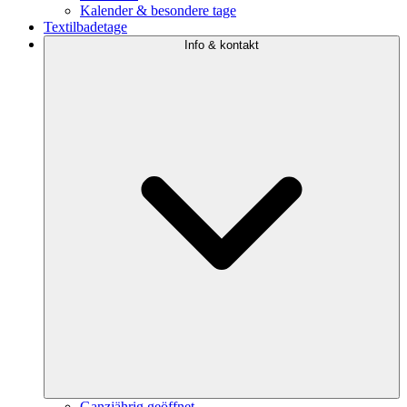
Kalender & besondere tage
Textilbadetage
Info & kontakt
Ganzjährig geöffnet