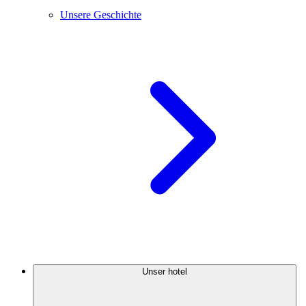
Unsere Geschichte
Unser hotel