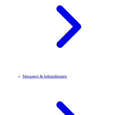
Massagen & behandlungen