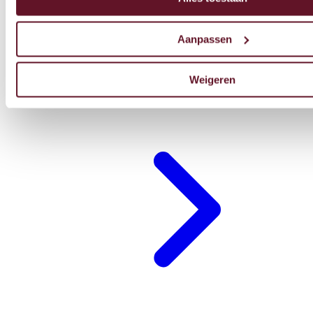
Aanpassen
Weigeren
Restaurant