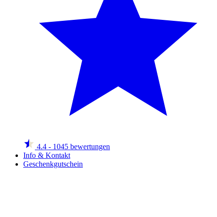
4.4
- 1045 bewertungen
Info & Kontakt
Geschenkgutschein