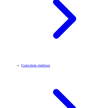
Gutschein einlösen