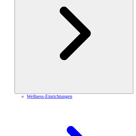
Wellness-Einrichtungen