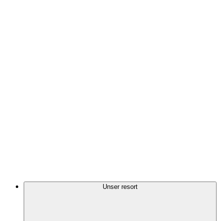
Unser resort