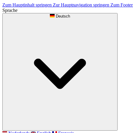
Zum Hauptinhalt springen
Zur Hauptnavigation springen
Zum Footer
Sprache
Deutsch