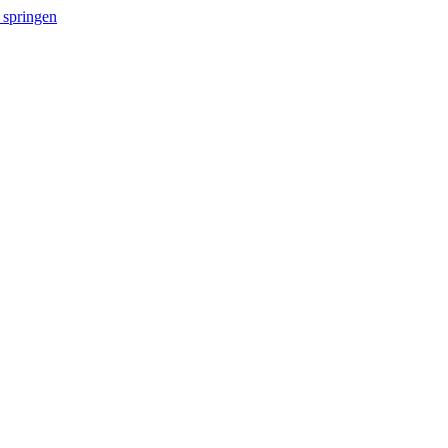
 springen